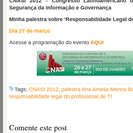
CNASI 2012
–
Congresso Latinoamericano d
Segurança da Informação e Governança
Minha palestra sobre ‘Responsabilidade Legal do
Dia 27 de março
Acesse a programação do evento
AQUI
Tags:
CNASI 2012
,
palestra Ana Amelia Menna Ba
responsabilidade legal do profissional de TI
Comente este post