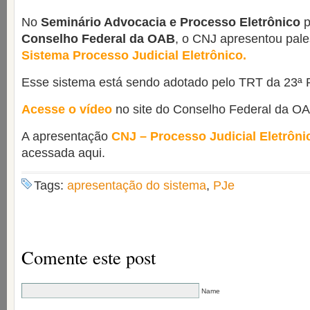
No
Seminário Advocacia e Processo Eletrônico
p
Conselho Federal da OAB
, o CNJ apresentou pale
Sistema Processo Judicial Eletrônico.
Esse sistema está sendo adotado pelo TRT da 23ª 
Acesse o vídeo
no site do Conselho Federal da OA
A apresentação
CNJ – Processo Judicial Eletrôni
acessada aqui.
Tags:
apresentação do sistema
,
PJe
Comente este post
Name