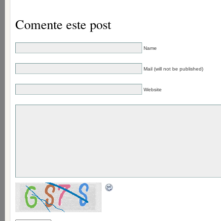
Comente este post
Name
Mail (will not be published)
Website