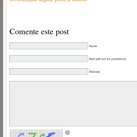
Comente este post
Name
Mail (will not be published)
Website