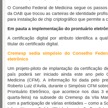
O Conselho Federal de Medicina segue os passos
da OAB que trocou as carteiras de identidade profi
para instalação de chip criptográfico que permite a ce
Em pauta a implementação do prontuário eletrôn
A certificação digital por atributo identifica a qua
titular do certificado digital.
Cremesp sedia simpósio do Conselho Federa
eletrônico
Um projeto-piloto de implantação da certificação d
país poderá ser iniciado ainda este ano pelo 
Medicina (CFM). A informação foi dada pelo pre
Roberto Luiz d’Avila, durante o Simpósio CFM sobre 
Prontuário Eletrônico, que acontece nos dias 3 
quarta-feira) na subsede do Cremesp da Vila Ma
com a participação de várias entidades – como a So