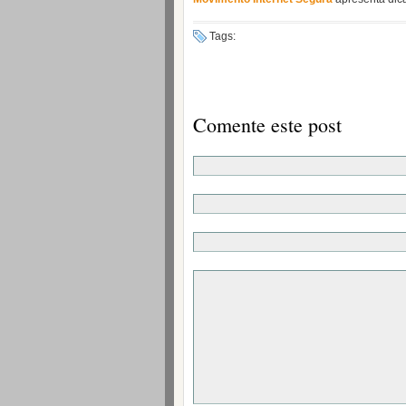
Tags:
Comente este post