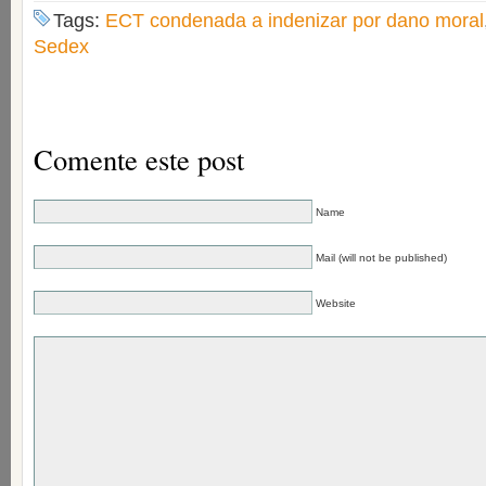
Tags:
ECT condenada a indenizar por dano moral
Sedex
Comente este post
Name
Mail (will not be published)
Website