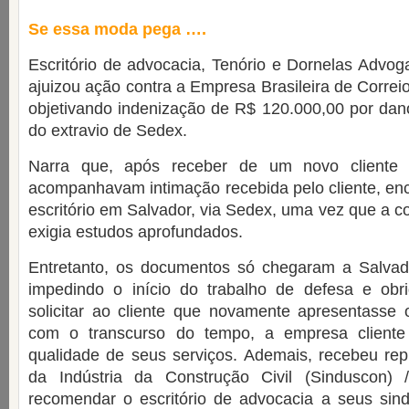
Se essa moda pega ….
Escritório de advocacia, Tenório e Dornelas Advo
ajuizou ação contra a Empresa Brasileira de Correi
objetivando indenização de R$ 120.000,00 por dan
do extravio de Sedex.
Narra que, após receber de um novo cliente
acompanhavam intimação recebida pelo cliente, en
escritório em Salvador, via Sedex, uma vez que a 
exigia estudos aprofundados.
Entretanto, os documentos só chegaram a Salvado
impedindo o início do trabalho de defesa e obri
solicitar ao cliente que novamente apresentasse 
com o transcurso do tempo, a empresa cliente 
qualidade de seus serviços. Ademais, recebeu rep
da Indústria da Construção Civil (Sinduscon)
recomendar o escritório de advocacia a seus sind