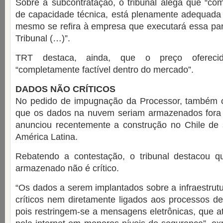
Sobre a subcontratação, o tribunal alega que “co
de capacidade técnica, está plenamente adequada 
mesmo se refira à empresa que executará essa par
Tribunal (…)”.
TRT destaca, ainda, que o preço oferec
“completamente factível dentro do mercado”.
DADOS NÃO CRÍTICOS
No pedido de impugnação da Processor, também 
que os dados na nuvem seriam armazenados fora 
anunciou recentemente a construção no Chile de 
América Latina.
Rebatendo a contestação, o tribunal destacou 
armazenado não é crítico.
“Os dados a serem implantados sobre a infraestru
críticos nem diretamente ligados aos processos de
pois restringem-se a mensagens eletrônicas, que a