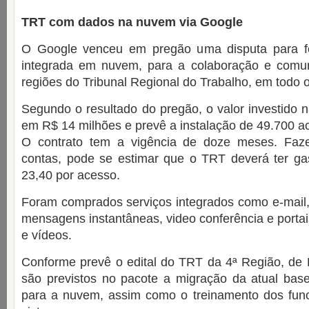
TRT com dados na nuvem via Google
O Google venceu em pregão uma disputa para f
integrada em nuvem, para a colaboração e comu
regiões do Tribunal Regional do Trabalho, em todo o
Segundo o resultado do pregão, o valor investido n
em R$ 14 milhões e prevê a instalação de 49.700 a
O contrato tem a vigência de doze meses. Faz
contas, pode se estimar que o TRT deverá ter g
23,40 por acesso.
Foram comprados serviços integrados como e-mail, 
mensagens instantâneas, video conferência e porta
e vídeos.
Conforme prevê o edital do TRT da 4ª Região, de 
são previstos no pacote a migração da atual ba
para a nuvem, assim como o treinamento dos func