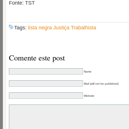
Fonte: TST
Tags:
lista negra Justiça Trabalhista
Comente este post
Name
Mail (will not be published)
Website