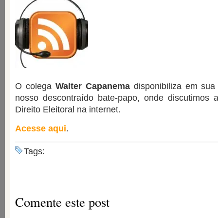
O colega
Walter Capanema
disponibiliza em sua
nosso descontraído bate-papo, onde discutimos 
Direito Eleitoral na internet.
Acesse aqui
.
Tags:
Comente este post