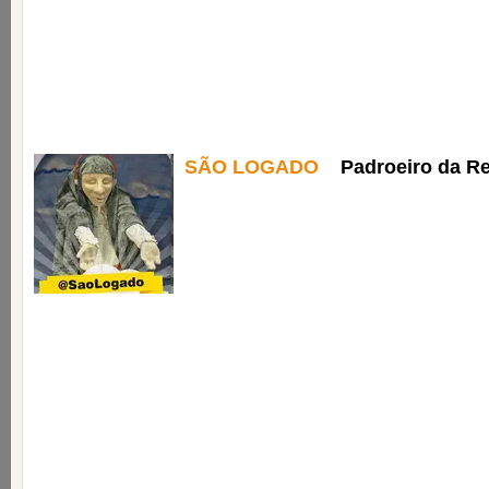
SÃO LOGADO
Padroeiro da R