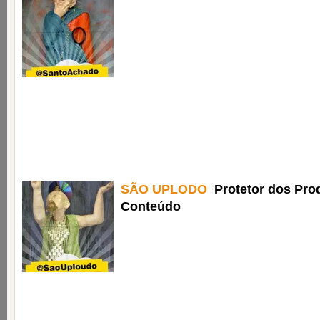
SÃO UPLODO
Protetor dos Pro
Conteúdo