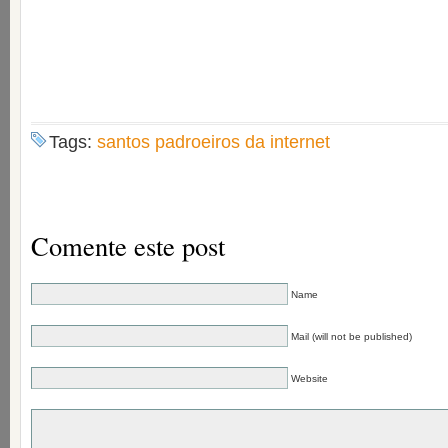
Tags:
santos padroeiros da internet
Comente este post
Name
Mail (will not be published)
Website