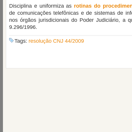
Disciplina e uniformiza as
rotinas do procedimen
de comunicações telefônicas e de sistemas de inf
nos órgãos jurisdicionais do Poder Judiciário, a q
9.296/1996.
Tags:
resolução CNJ 44/2009