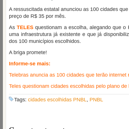
A ressuscitada estatal anunciou as 100 cidades que
preço de R$ 35 por mês.
As
TELES
questionam a escolha, alegando que o P
uma infraestrutura já existente e que já disponibi
dos 100 municípios escolhidos.
A briga promete!
Informe-se mais:
Telebras anuncia as 100 cidades que terão internet
Teles questionam cidades escolhidas pelo plano de
Tags:
cidades escolhidas PNBL
,
PNBL