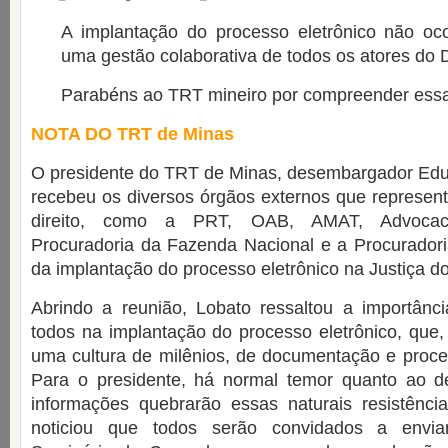
A implantação do processo eletrônico não oc
uma gestão colaborativa de todos os atores do D
Parabéns ao TRT mineiro por compreender ess
NOTA DO TRT de Minas
O presidente do TRT de Minas, desembargador Edu
recebeu os diversos órgãos externos que represen
direito, como a PRT, OAB, AMAT, Advocaci
Procuradoria da Fazenda Nacional e a Procuradoria
da implantação do processo eletrônico na Justiça d
Abrindo a reunião, Lobato ressaltou a importânc
todos na implantação do processo eletrônico, que
uma cultura de milênios, de documentação e proc
Para o presidente, há normal temor quanto ao 
informações quebrarão essas naturais resistência
noticiou que todos serão convidados a envia