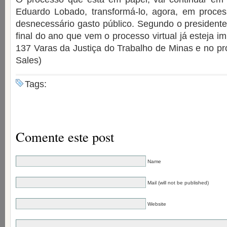
Eduardo Lobado, transformá-lo, agora, em processo
desnecessário gasto público. Segundo o presidente
final do ano que vem o processo virtual já esteja 
137 Varas da Justiça do Trabalho de Minas e no pró
Sales)
Tags:
Comente este post
Name
Mail (will not be published)
Website