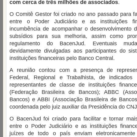
com cerca de três milhões de associados
.
O Comitê Gestor foi criado no ano passado para fa
entre o Poder Judiciário e as instituições f
incumbência de acompanhar o desenvolvimento d
subsídios para sua melhoria, assim como pro
regulamento do BacenJud. Eventuais mud
devidamente divulgadas aos participantes do s
instituições financeiras pelo Banco Central.
A reunião contou com a presença de represen
Federal, Regional e Trabalhista, de indicados
representantes de classe de instituições finan
(Federação Brasileira de Bancos); ABBC (Assoc
Bancos) e ABBI (Associação Brasileira de Bancos 
coordenada pelo juiz auxiliar da Presidência do CN
O BacenJud foi criado para facilitar e tornar ma
entre o Poder Judiciário e as instituições financ
juízes de todo o país enviam eletronicamente 