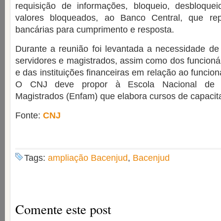
requisição de informações, bloqueio, desbloquei
valores bloqueados, ao Banco Central, que rep
bancárias para cumprimento e resposta.
Durante a reunião foi levantada a necessidade de
servidores e magistrados, assim como dos funcioná
e das instituições financeiras em relação ao funci
O CNJ deve propor à Escola Nacional de A
Magistrados (Enfam) que elabora cursos de capacit
Fonte:
CNJ
Tags:
ampliação Bacenjud
,
Bacenjud
Comente este post