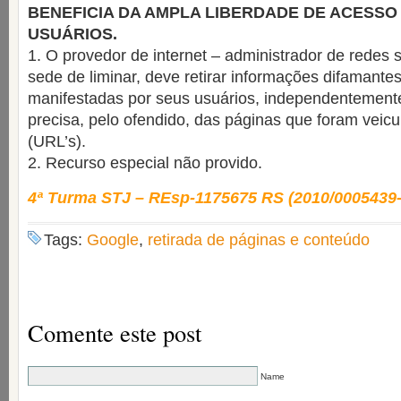
BENEFICIA DA AMPLA LIBERDADE DE ACESSO
USUÁRIOS.
1. O provedor de internet – administrador de redes s
sede de liminar, deve retirar informações difamantes
manifestadas por seus usuários, independentement
precisa, pelo ofendido, das páginas que foram veic
(URL’s).
2. Recurso especial não provido.
4ª Turma STJ – REsp-1175675 RS (2010/0005439-
Tags:
Google
,
retirada de páginas e conteúdo
Comente este post
Name