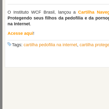
O Instituto WCF Brasil, lançou a
Cartilha Nav
Protegendo seus filhos da pedofilia e da pornogr
na Internet
.
Acesse aqui
!
Tags:
cartilha pedofilia na internet
,
cartilha protege