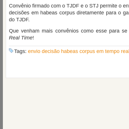
Convênio firmado com o TJDF e o STJ permite o env
decisões em habeas corpus diretamente para o gab
do TJDF.
Que venham mais convênios como esse para se c
Real Time
!
Tags:
envio decisão habeas corpus em tempo rea