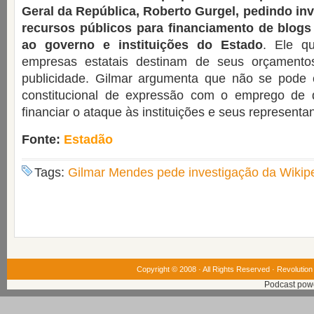
Geral da República, Roberto Gurgel, pedindo in
recursos públicos para financiamento de blogs
ao governo e instituições do Estado
. Ele q
empresas estatais destinam de seus orçamento
publicidade. Gilmar argumenta que não se pode c
constitucional de expressão com o emprego de d
financiar o ataque às instituições e seus representa
Fonte:
Estadão
Tags:
Gilmar Mendes pede investigação da Wikip
Copyright © 2008 · All Rights Reserved ·
Revolution
Podcast pow