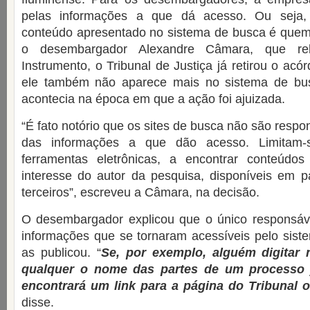
pelas informações a que dá acesso. Ou seja,
conteúdo apresentado no sistema de busca é quem
o desembargador Alexandre Câmara, que re
Instrumento, o Tribunal de Justiça já retirou o acór
ele também não aparece mais no sistema de b
acontecia na época em que a ação foi ajuizada.
“É fato notório que os sites de busca não são resp
das informações a que dão acesso. Limitam-s
ferramentas eletrônicas, a encontrar conteúd
interesse do autor da pesquisa, disponíveis em p
terceiros”, escreveu a Câmara, na decisão.
O desembargador explicou que o único responsáv
informações que se tornaram acessíveis pelo sis
as publicou. “
Se, por exemplo, alguém digitar
qualquer o nome das partes de um processo j
encontrará um link para a página do Tribunal o
disse.