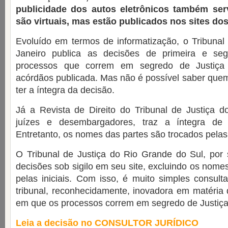
publicidade dos autos eletrônicos também se
são virtuais, mas estão publicados nos sites dos
Evoluído em termos de informatização, o Tribunal
Janeiro publica as decisões de primeira e seg
processos que correm em segredo de Justiç
acórdãos publicada. Mas não é possível saber que
ter a íntegra da decisão.
Já a Revista de Direito do Tribunal de Justiça do
juízes e desembargadores, traz a íntegra de 
Entretanto, os nomes das partes são trocados pelas i
O Tribunal de Justiça do Rio Grande do Sul, por s
decisões sob sigilo em seu site, excluindo os nome
pelas iniciais. Com isso, é muito simples consulta
tribunal, reconhecidamente, inovadora em matéria d
em que os processos correm em segredo de Justiça
Leia a decisão no CONSULTOR JURÍDICO