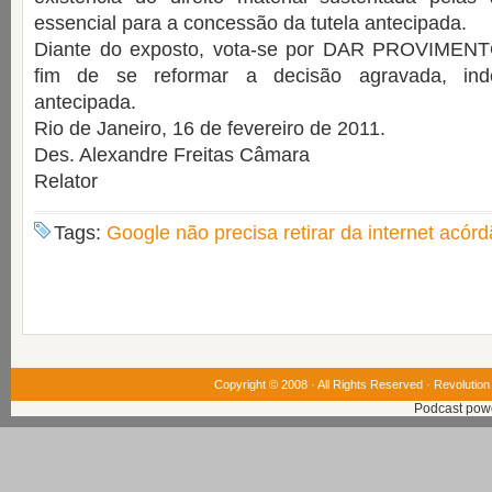
essencial para a concessão da tutela antecipada.
Diante do exposto, vota-se por DAR PROVIMENTO
fim de se reformar a decisão agravada, inde
antecipada.
Rio de Janeiro, 16 de fevereiro de 2011.
Des. Alexandre Freitas Câmara
Relator
Tags:
Google não precisa retirar da internet acór
Copyright © 2008 · All Rights Reserved ·
Revolution
Podcast pow