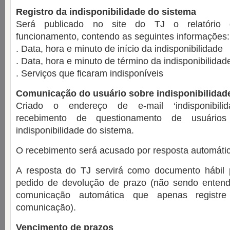
Registro da indisponibilidade do sistema
Será publicado no site do TJ o relatório 
funcionamento, contendo as seguintes informações:
. Data, hora e minuto de início da indisponibilidade
. Data, hora e minuto de término da indisponibilidad
. Serviços que ficaram indisponíveis
Comunicação do usuário sobre indisponibilidad
Criado o endereço de e-mail ‘indisponibilidad
recebimento de questionamento de usuários
indisponibilidade do sistema.
O recebimento será acusado por resposta automátic
A resposta do TJ servirá como documento hábil pa
pedido de devolução de prazo (não sendo enten
comunicação automática que apenas registr
comunicação).
Vencimento de prazos