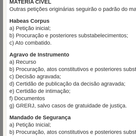
MATÉRIA CÍVEL
Outras petições originárias seguirão o padrão do 
Habeas Corpus
a) Petição inicial;
b) Procuração e posteriores substabelecimentos;
c) Ato combatido.
Agravo de Instrumento
a) Recurso
b) Procuração, atos constitutivos e posteriores sub
c) Decisão agravada;
d) Certidão de publicação da decisão agravada;
e) Certidão de intimação;
f) Documentos
g) GRERJ, salvo casos de gratuidade de justiça.
Mandado de Segurança
a) Petição Inicial;
b) Procuração, atos constitutivos e posteriores sub