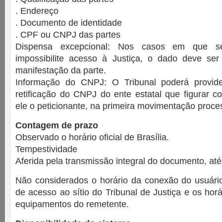
. Endereço
. Documento de identidade
. CPF ou CNPJ das partes
Dispensa excepcional: Nos casos em que s
impossibilite acesso à Justiça, o dado deve ser 
manifestação da parte.
Informação do CNPJ: O Tribunal poderá provide
retificação do CNPJ do ente estatal que figurar 
ele o peticionante, na primeira movimentação proces
Contagem de prazo
Observado o horário oficial de Brasília.
Tempestividade
Aferida pela transmissão integral do documento, at
Não considerados o horário da conexão do usuário 
de acesso ao sítio do Tribunal de Justiça e os hor
equipamentos do remetente.