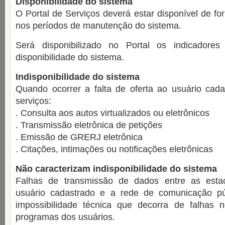
Disponibilidade do sistema
O Portal de Serviços deverá estar disponível de for
nos períodos de manutenção do sistema.
Será disponibilizado no Portal os indicador
disponibilidade do sistema.
Indisponibilidade do sistema
Quando ocorrer a falta de oferta ao usuário cada
serviços:
. Consulta aos autos virtualizados ou eletrônicos
. Transmissão eletrônica de petições
. Emissão de GRERJ eletrônica
. Citações, intimações ou notificações eletrônicas
Não caracterizam indisponibilidade do sistema
Falhas de transmissão de dados entre as esta
usuário cadastrado e a rede de comunicação p
impossibilidade técnica que decorra de falhas
programas dos usuários.