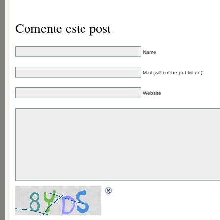
Comente este post
Name
Mail (will not be published)
Website