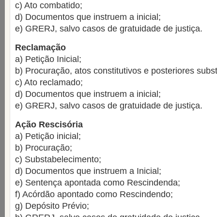
c) Ato combatido;
d) Documentos que instruem a inicial;
e) GRERJ, salvo casos de gratuidade de justiça.
Reclamação
a) Petição Inicial;
b) Procuração, atos constitutivos e posteriores sub
c) Ato reclamado;
d) Documentos que instruem a inicial;
e) GRERJ, salvo casos de gratuidade de justiça.
Ação Rescisória
a) Petição inicial;
b) Procuração;
c) Substabelecimento;
d) Documentos que instruem a Inicial;
e) Sentença apontada como Rescindenda;
f) Acórdão apontado como Rescindendo;
g) Depósito Prévio;