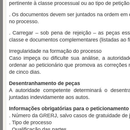
pertinente à classe processual ou ao tipo de petição
. Os documentos devem ser juntados na ordem em 
no processo.
. Carregar – sob pena de rejeição – as peças ess
classe e documentos complementares (listadas ao fi
Irregularidade na formação do processo
Caso impeça ou dificulte sua análise, a autorida
ordenar ao peticionário que promova as correções 
de cinco dias.
Desentranhamento de peças
A autoridade competente determinará o desent
juntadas indevidamente aos autos.
Informações obrigatórias para o peticionamento i
. Número da GRERJ, salvo casos de gratuidade de j
. Tipo de processo
. Qualificação das partes