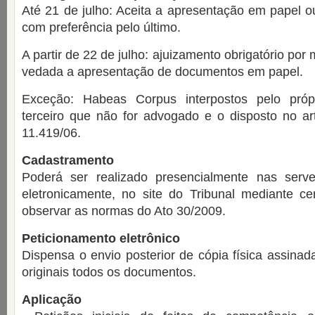
Até 21 de julho: Aceita a apresentação em papel ou
com preferência pelo último.
A partir de 22 de julho: ajuizamento obrigatório por 
vedada a apresentação de documentos em papel.
Exceção: Habeas Corpus interpostos pelo próp
terceiro que não for advogado e o disposto no art
11.419/06.
Cadastramento
Poderá ser realizado presencialmente nas serven
eletronicamente, no site do Tribunal mediante cert
observar as normas do Ato 30/2009.
Peticionamento eletrônico
Dispensa o envio posterior de cópia física assina
originais todos os documentos.
Aplicação