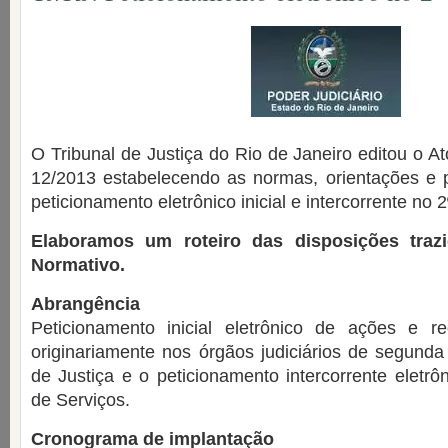
O Tribunal de Justiça do Rio de Janeiro editou o A
12/2013 estabelecendo as normas, orientações e 
peticionamento eletrônico inicial e intercorrente no 
Elaboramos um roteiro das disposições traz
Normativo.
Abrangência
Peticionamento inicial eletrônico de ações e r
originariamente nos órgãos judiciários de segunda 
de Justiça e o peticionamento intercorrente eletrô
de Serviços.
Cronograma de implantação