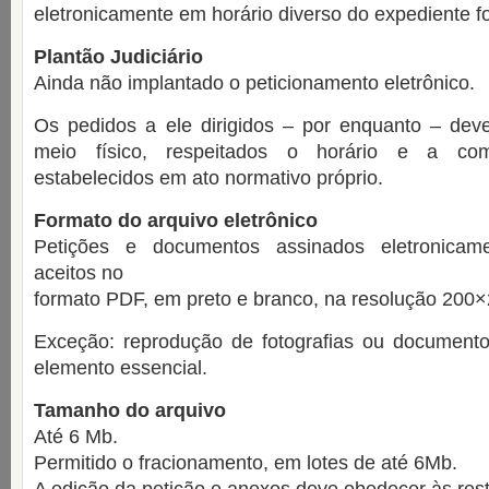
eletronicamente em horário diverso do expediente f
Plantão Judiciário
Ainda não implantado o peticionamento eletrônico.
Os pedidos a ele dirigidos – por enquanto – de
meio físico, respeitados o horário e a co
estabelecidos em ato normativo próprio.
Formato do arquivo eletrônico
Petições e documentos assinados eletronicam
aceitos no
formato PDF, em preto e branco, na resolução 200×
Exceção: reprodução de fotografias ou document
elemento essencial.
Tamanho do arquivo
Até 6 Mb.
Permitido o fracionamento, em lotes de até 6Mb.